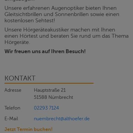
Unsere erfahrenen Augenoptiker bieten Ihnen
Gleitsichtbrillen und Sonnenbrillen sowie einen
kostenlosen Sehtest!
Unsere Hörgeräteakustiker machen mit Ihnen
einen Hörtest und beraten Sie rund um das Thema
Hörgeräte.
Wir freuen uns auf Ihren Besuch!
KONTAKT
Adresse
Hauptstraße 21
51588 Nümbrecht
Telefon
02293 7124
E-Mail
nuembrecht@althoefer.de
Jetzt Termin buchen!