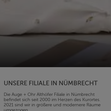
UNSERE FILIALE IN NÜMBRECHT
Die Auge + Ohr Althöfer Filiale in Nümbrecht
befindet sich seit 2000 im Herzen des Kurortes.
2021 sind wir in größere und modernere Räume
umgezogen.