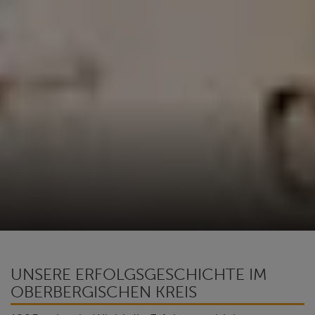
UNSERE ERFOLGSGESCHICHTE IM
OBERBERGISCHEN KREIS