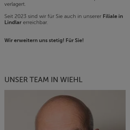
verlagert.
Seit 2023 sind wir für Sie auch in unserer
Filiale in
Lindlar
erreichbar.
Wir erweitern uns stetig! Für Sie!
UNSER TEAM IN WIEHL