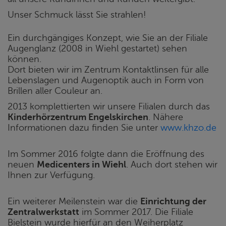
Unser Schmuck lässt Sie strahlen!
Ein durchgängiges Konzept, wie Sie an der Filiale
Augenglanz (2008 in Wiehl gestartet) sehen
können.
Dort bieten wir im Zentrum Kontaktlinsen für alle
Lebenslagen und Augenoptik auch in Form von
Brillen aller Couleur an.
2013 komplettierten wir unsere Filialen durch das
Kinderhörzentrum Engelskirchen
. Nähere
Informationen dazu finden Sie unter
www.khzo.de
Im Sommer 2016 folgte dann die Eröffnung des
neuen
Medicenters in Wiehl
. Auch dort stehen wir
Ihnen zur Verfügung.
Ein weiterer Meilenstein war die
Einrichtung der
Zentralwerkstatt
im Sommer 2017. Die Filiale
Bielstein wurde hierfür an den Weiherplatz